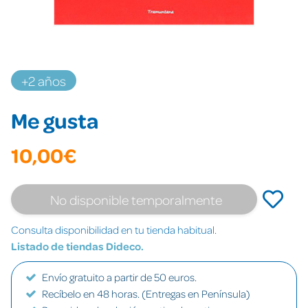
+2 años
Me gusta
10,00€
No disponible temporalmente
Consulta disponibilidad en tu tienda habitual.
Listado de tiendas Dideco.
Envío gratuito a partir de 50 euros.
Recíbelo en 48 horas. (Entregas en Península)