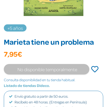
+5 años
Marieta tiene un problema
7,95€
No disponible temporalmente
Consulta disponibilidad en tu tienda habitual.
Listado de tiendas Dideco.
Envío gratuito a partir de 50 euros.
Recíbelo en 48 horas. (Entregas en Península)