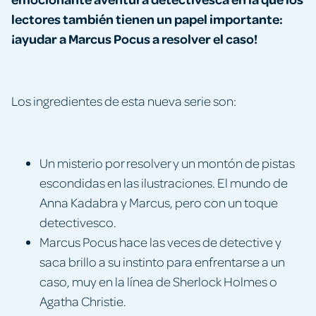
lectores también tienen un papel importante:
¡ayudar a Marcus Pocus a resolver el caso!
Los ingredientes de esta nueva serie son:
Un misterio por resolver y un montón de pistas
escondidas en las ilustraciones. El mundo de
Anna Kadabra y Marcus, pero con un toque
detectivesco.
Marcus Pocus hace las veces de detective y
saca brillo a su instinto para enfrentarse a un
caso, muy en la línea de Sherlock Holmes o
Agatha Christie.