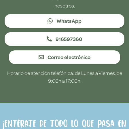
nosotros.
WhatsApp
916597360
Correo electrónico
Horario de atención telefónica: de Lunes a Viernes, de
9:00h a 17:00h.
¡Entérate de todo lo que pasa en