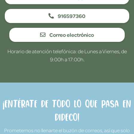
916597360
Correo electrónico
Horario de atención telefónica: de Lunes a Viernes, de
9:00h a 17:00h.
¡Entérate de todo lo que pasa en
Dideco!
Prometemos no llenarte el buzón de correos, así que solo