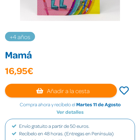
+4 años
Mamá
16,95€
Añadir a la cesta
Compra ahora y recíbelo el
Martes 11 de Agosto
Ver detalles
Envío gratuito a partir de 50 euros.
Recíbelo en 48 horas. (Entregas en Península)