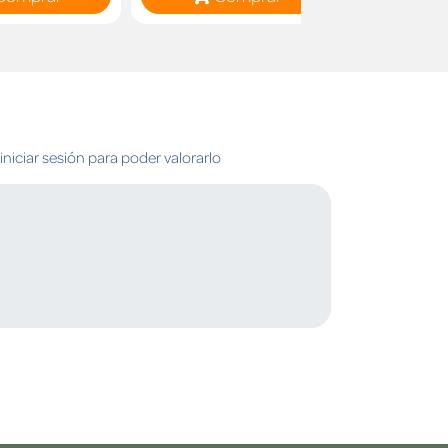
niciar sesión para poder valorarlo