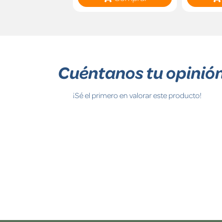
Cuéntanos tu opinió
¡Sé el primero en valorar este producto!