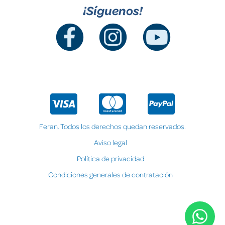
¡Síguenos!
Feran. Todos los derechos quedan reservados.
Aviso legal
Política de privacidad
Condiciones generales de contratación