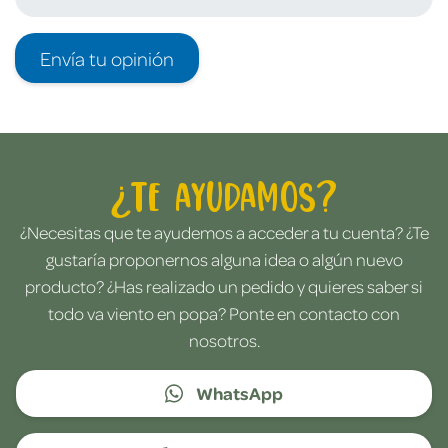
Envía tu opinión
¿Te ayudamos?
¿Necesitas que te ayudemos a acceder a tu cuenta? ¿Te
gustaría proponernos alguna idea o algún nuevo
producto? ¿Has realizado un pedido y quieres saber si
todo va viento en popa? Ponte en contacto con
nosotros.
WhatsApp