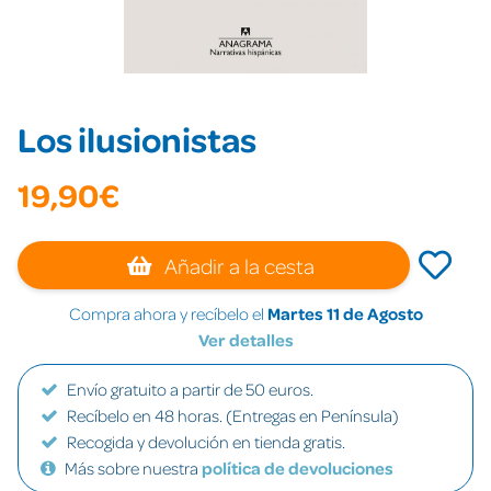
Los ilusionistas
19,90€
Añadir a la cesta
Compra ahora y recíbelo el
Martes 11 de Agosto
Ver detalles
Envío gratuito a partir de 50 euros.
Recíbelo en 48 horas. (Entregas en Península)
Recogida y devolución en tienda gratis.
Más sobre nuestra
política de devoluciones