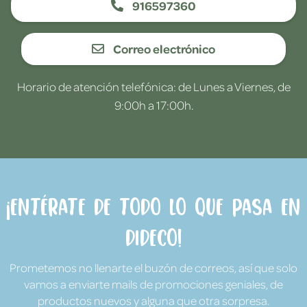
916597360
Correo electrónico
Horario de atención telefónica: de Lunes a Viernes, de
9:00h a 17:00h.
¡Entérate de todo lo que pasa en
Dideco!
Prometemos no llenarte el buzón de correos, así que solo
vamos a enviarte mails de promociones geniales, de
productos nuevos y alguna que otra sorpresa.