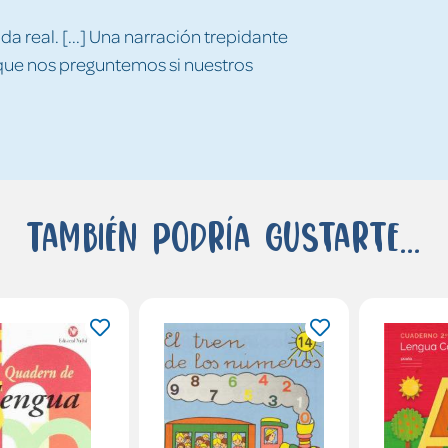
da real. [...] Una narración trepidante
que nos preguntemos si nuestros
También podría gustarte...