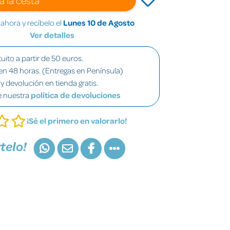
hora y recíbelo el
Lunes 10 de Agosto
Ver detalles
uito a partir de 50 euros.
en 48 horas. (Entregas en Península)
y devolución en tienda gratis.
e nuestra
política de devoluciones
¡Sé el primero en valorarlo!
telo!