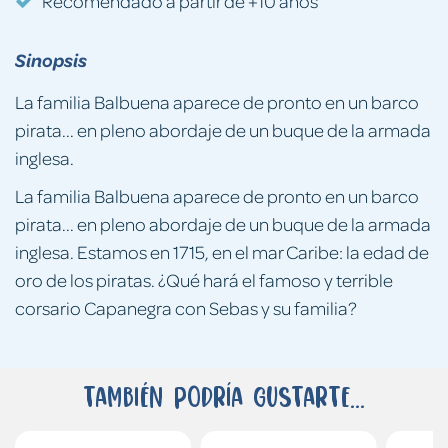
Recomendado a partir de +10 años
Sinopsis
La familia Balbuena aparece de pronto en un barco
pirata... en pleno abordaje de un buque de la armada
inglesa.
La familia Balbuena aparece de pronto en un barco
pirata... en pleno abordaje de un buque de la armada
inglesa. Estamos en 1715, en el mar Caribe: la edad de
oro de los piratas. ¿Qué hará el famoso y terrible
corsario Capanegra con Sebas y su familia?
También podría gustarte...