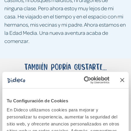
ninguna clase. Pero ahora estoy muy lejos de mi
casa. He viajado en el tiempo y en el espacio con mi
hermanos, mis vecinas y mi padre. Ahora estamos en
la Edad Media. Una nueva aventura acaba de
comenzar.
También podría gustarte...
Tu Configuración de Cookies
En Dideco utilizamos cookies para mejorar y
personalizar tu experiencia, aumentar la seguridad del
sitio web, y ofrecerte anuncios personalizados en otros
sitios web y en redes sociales. Además, compartimos