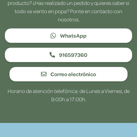
producto? ¿Has realizado un pedido y quieres saber si
todo va viento en popa? Ponte en contacto con
nosotros.
WhatsApp
916597360
Correo electrónico
Horario de atención telefónica: de Lunes a Viernes, de
9:00h a 17:00h.