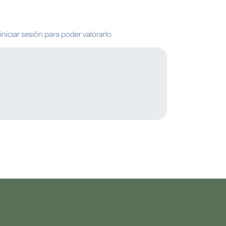
niciar sesión para poder valorarlo