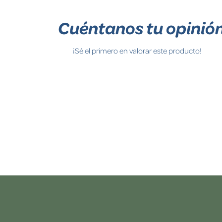
Cuéntanos tu opinió
¡Sé el primero en valorar este producto!