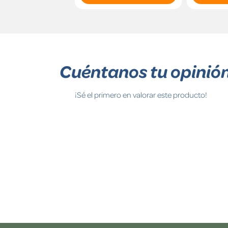
Cuéntanos tu opinió
¡Sé el primero en valorar este producto!