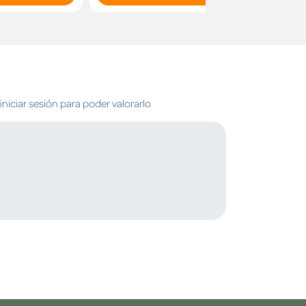
niciar sesión para poder valorarlo