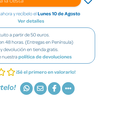
hora y recíbelo el
Lunes 10 de Agosto
Ver detalles
uito a partir de 50 euros.
en 48 horas. (Entregas en Península)
y devolución en tienda gratis.
e nuestra
política de devoluciones
¡Sé el primero en valorarlo!
telo!