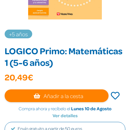
+5 años
LOGICO Primo: Matemáticas
1 (5-6 años)
20,49€
Añadir a la cesta
Compra ahora y recíbelo el
Lunes 10 de Agosto
Ver detalles
Envío gratuito a partir de 50 euros.