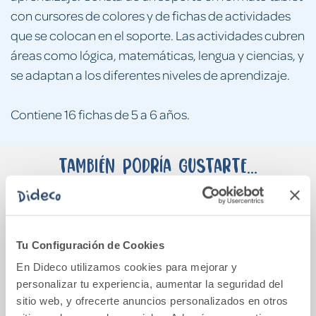
con cursores de colores y de fichas de actividades
que se colocan en el soporte. Las actividades cubren
áreas como lógica, matemáticas, lengua y ciencias, y
se adaptan a los diferentes niveles de aprendizaje.
Contiene 16 fichas de 5 a 6 años.
También podría gustarte...
Tu Configuración de Cookies
En Dideco utilizamos cookies para mejorar y
personalizar tu experiencia, aumentar la seguridad del
sitio web, y ofrecerte anuncios personalizados en otros