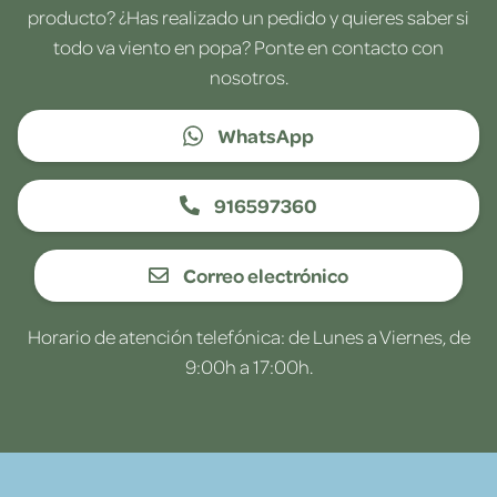
producto? ¿Has realizado un pedido y quieres saber si
todo va viento en popa? Ponte en contacto con
nosotros.
WhatsApp
916597360
Correo electrónico
Horario de atención telefónica: de Lunes a Viernes, de
9:00h a 17:00h.