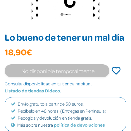
Lo bueno de tener un mal día
18,90€
No disponible temporalmente
Consulta disponibilidad en tu tienda habitual.
Listado de tiendas Dideco.
Envío gratuito a partir de 50 euros.
Recíbelo en 48 horas. (Entregas en Península)
Recogida y devolución en tienda gratis.
Más sobre nuestra
política de devoluciones