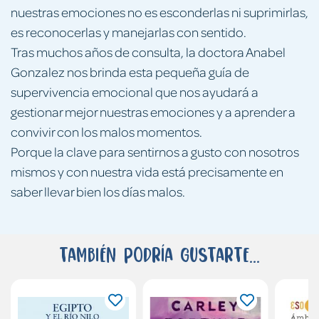
nuestras emociones no es esconderlas ni suprimirlas,
es reconocerlas y manejarlas con sentido.
Tras muchos años de consulta, la doctora Anabel
Gonzalez nos brinda esta pequeña guía de
supervivencia emocional que nos ayudará a
gestionar mejor nuestras emociones y a aprender a
convivir con los malos momentos.
Porque la clave para sentirnos a gusto con nosotros
mismos y con nuestra vida está precisamente en
saber llevar bien los días malos.
También podría gustarte...