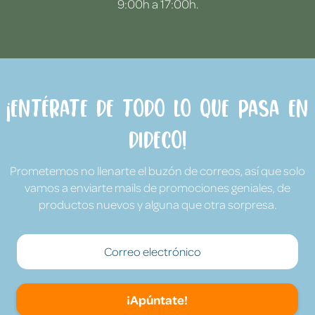
9:00h a 17:00h.
¡Entérate de todo lo que pasa en
Dideco!
Prometemos no llenarte el buzón de correos, así que solo
vamos a enviarte mails de promociones geniales, de
productos nuevos y alguna que otra sorpresa.
¡Apúntate!