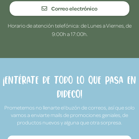
Correo electrónico
Horario de atención telefónica: de Lunes a Viernes, de
9:00h a 17:00h.
¡Entérate de todo lo que pasa en
Dideco!
Prometemos no llenarte el buzón de correos, así que solo
vamos a enviarte mails de promociones geniales, de
productos nuevos y alguna que otra sorpresa.