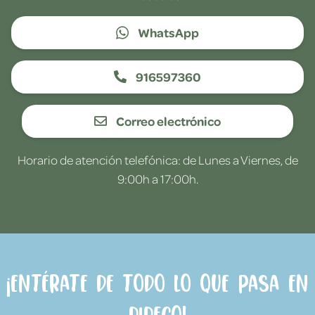
WhatsApp
916597360
Correo electrónico
Horario de atención telefónica: de Lunes a Viernes, de
9:00h a 17:00h.
¡Entérate de todo lo que pasa en
Dideco!