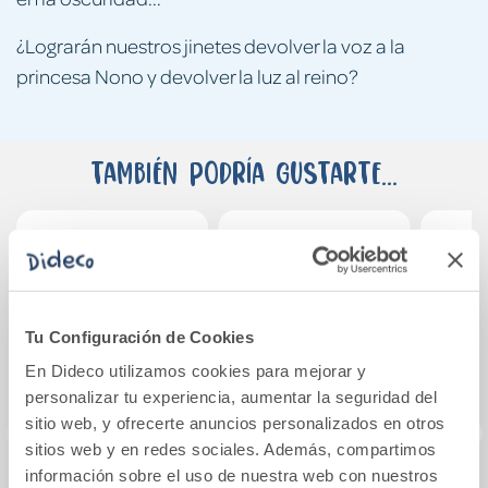
¿Lograrán nuestros jinetes devolver la voz a la
princesa Nono y devolver la luz al reino?
También podría gustarte...
Tu Configuración de Cookies
En Dideco utilizamos cookies para mejorar y
personalizar tu experiencia, aumentar la seguridad del
sitio web, y ofrecerte anuncios personalizados en otros
sitios web y en redes sociales. Además, compartimos
información sobre el uso de nuestra web con nuestros