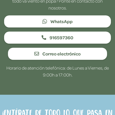
todo va viento en popa? Ponte en contacto con
nosotros.
WhatsApp
916597360
Correo electrónico
Horario de atención telefónica: de Lunes a Viernes, de
9:00h a 17:00h.
¡Entérate de todo lo que pasa en