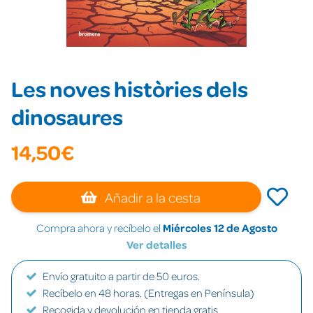
Les noves històries dels
dinosaures
14,50€
Añadir a la cesta
Compra ahora y recíbelo el
Miércoles 12 de Agosto
Ver detalles
Envío gratuito a partir de 50 euros.
Recíbelo en 48 horas. (Entregas en Península)
Recogida y devolución en tienda gratis.