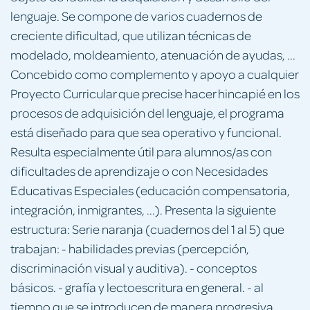
lenguaje. Se compone de varios cuadernos de
creciente dificultad, que utilizan técnicas de
modelado, moldeamiento, atenuación de ayudas, ...
Concebido como complemento y apoyo a cualquier
Proyecto Curricular que precise hacer hincapié en los
procesos de adquisición del lenguaje, el programa
está diseñado para que sea operativo y funcional.
Resulta especialmente útil para alumnos/as con
dificultades de aprendizaje o con Necesidades
Educativas Especiales (educación compensatoria,
integración, inmigrantes, ...). Presenta la siguiente
estructura: Serie naranja (cuadernos del 1 al 5) que
trabajan: - habilidades previas (percepción,
discriminación visual y auditiva). - conceptos
básicos. - grafía y lectoescritura en general. - al
tiempo que se introducen de manera progresiva