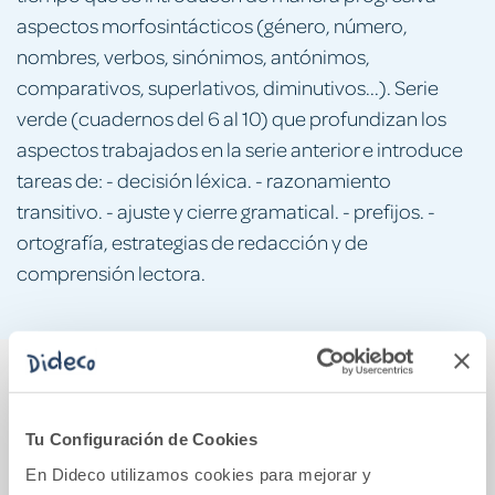
aspectos morfosintácticos (género, número,
nombres, verbos, sinónimos, antónimos,
comparativos, superlativos, diminutivos...). Serie
verde (cuadernos del 6 al 10) que profundizan los
aspectos trabajados en la serie anterior e introduce
tareas de: - decisión léxica. - razonamiento
transitivo. - ajuste y cierre gramatical. - prefijos. -
ortografía, estrategias de redacción y de
comprensión lectora.
También podría gustarte...
Tu Configuración de Cookies
5%
En Dideco utilizamos cookies para mejorar y