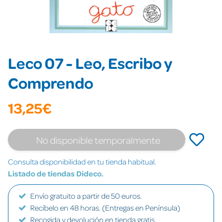
Leco 07 - Leo, Escribo y
Comprendo
13,25€
No disponible temporalmente
Consulta disponibilidad en tu tienda habitual.
Listado de tiendas Dideco.
Envío gratuito a partir de 50 euros.
Recíbelo en 48 horas. (Entregas en Península)
Recogida y devolución en tienda gratis.