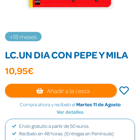
+18 meses
LC.UN DIA CON PEPE Y MILA
10,95€
Añadir a la cesta
Compra ahora y recíbelo el
Martes 11 de Agosto
Ver detalles
Envío gratuito a partir de 50 euros.
Recíbelo en 48 horas. (Entregas en Península)