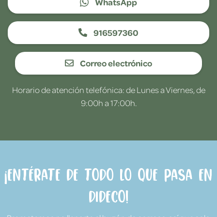
WhatsApp
916597360
Correo electrónico
Horario de atención telefónica: de Lunes a Viernes, de
9:00h a 17:00h.
¡Entérate de todo lo que pasa en
Dideco!