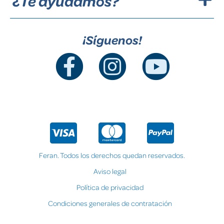
¿Te ayudamos?
¡Síguenos!
Feran. Todos los derechos quedan reservados.
Aviso legal
Política de privacidad
Condiciones generales de contratación