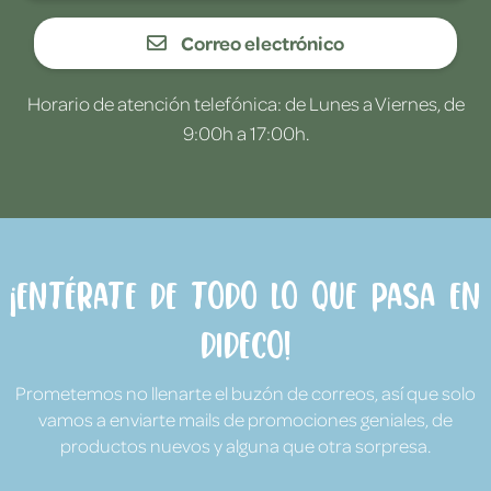
Correo electrónico
Horario de atención telefónica: de Lunes a Viernes, de
9:00h a 17:00h.
¡Entérate de todo lo que pasa en
Dideco!
Prometemos no llenarte el buzón de correos, así que solo
vamos a enviarte mails de promociones geniales, de
productos nuevos y alguna que otra sorpresa.