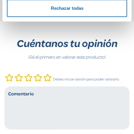
Rechazar todas
Cuéntanos tu opinión
¡Sé el primero en valorar este producto!
Debes iniciar sesión para poder valorarlo