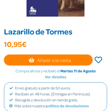
Lazarillo de Tormes
10,95€
Añadir a la cesta
Compra ahora y recíbelo el
Martes 11 de Agosto
Ver detalles
Envío gratuito a partir de 50 euros.
Recíbelo en 48 horas. (Entregas en Península)
Recogida y devolución en tienda gratis.
Más sobre nuestra
política de devoluciones