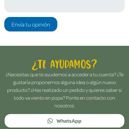
Envía tu opinión
¿Te ayudamos?
¿Necesitas que te ayudemos a acceder a tu cuenta? ¿Te
gustaría proponernos alguna idea o algún nuevo
producto? ¿Has realizado un pedido y quieres saber si
todo va viento en popa? Ponte en contacto con
nosotros.
WhatsApp