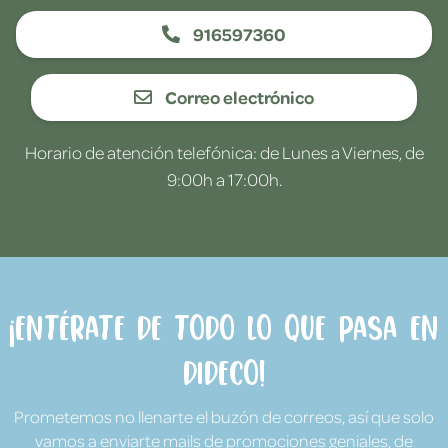
916597360
Correo electrónico
Horario de atención telefónica: de Lunes a Viernes, de
9:00h a 17:00h.
¡Entérate de todo lo que pasa en
Dideco!
Prometemos no llenarte el buzón de correos, así que solo
vamos a enviarte mails de promociones geniales, de