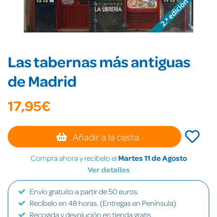
Las tabernas más antiguas
de Madrid
17,95€
Añadir a la cesta
Compra ahora y recíbelo el
Martes 11 de Agosto
Ver detalles
Envío gratuito a partir de 50 euros.
Recíbelo en 48 horas. (Entregas en Península)
Recogida y devolución en tienda gratis.