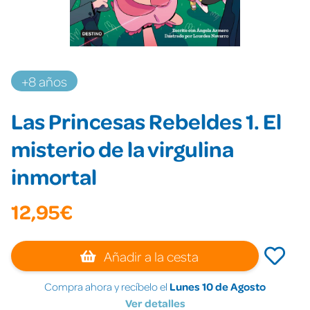
+8 años
Las Princesas Rebeldes 1. El
misterio de la virgulina
inmortal
12,95€
Añadir a la cesta
Compra ahora y recíbelo el
Lunes 10 de Agosto
Ver detalles