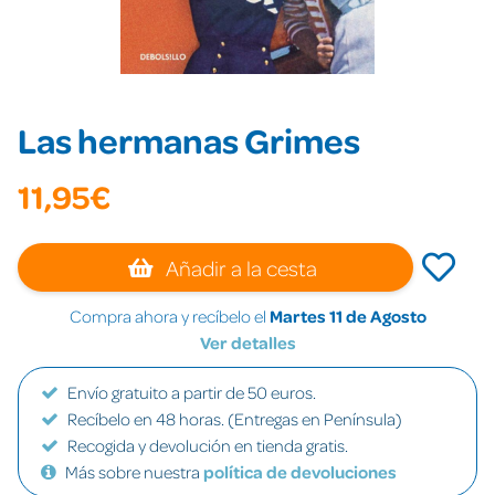
Las hermanas Grimes
11,95€
Añadir a la cesta
Compra ahora y recíbelo el
Martes 11 de Agosto
Ver detalles
Envío gratuito a partir de 50 euros.
Recíbelo en 48 horas. (Entregas en Península)
Recogida y devolución en tienda gratis.
Más sobre nuestra
política de devoluciones