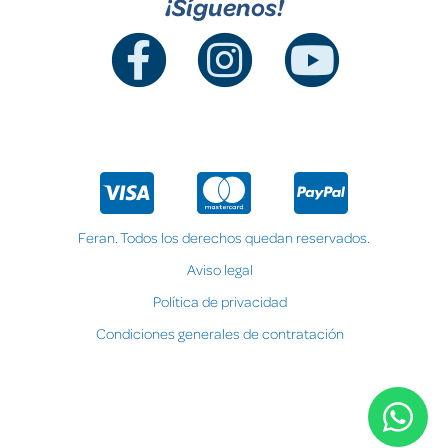
¡Síguenos!
Feran. Todos los derechos quedan reservados.
Aviso legal
Política de privacidad
Condiciones generales de contratación