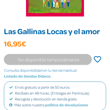
Las Gallinas Locas y el amor
16,95€
No disponible temporalmente
Consulta disponibilidad en tu tienda habitual.
Listado de tiendas Dideco.
Envío gratuito a partir de 50 euros.
Recíbelo en 48 horas. (Entregas en Península)
Recogida y devolución en tienda gratis.
Más sobre nuestra
política de devoluciones