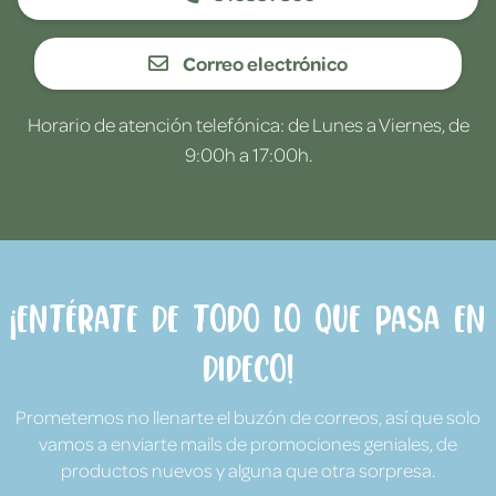
Correo electrónico
Horario de atención telefónica: de Lunes a Viernes, de
9:00h a 17:00h.
¡Entérate de todo lo que pasa en
Dideco!
Prometemos no llenarte el buzón de correos, así que solo
vamos a enviarte mails de promociones geniales, de
productos nuevos y alguna que otra sorpresa.