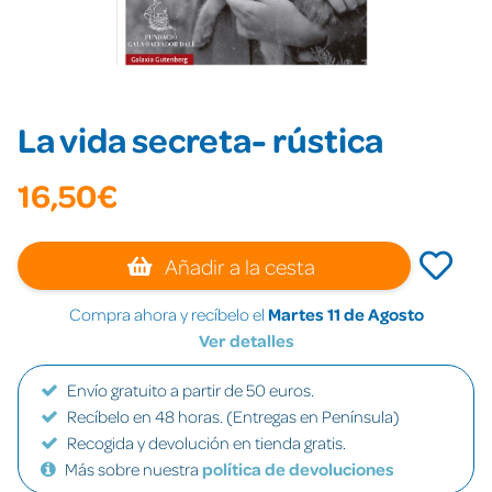
La vida secreta- rústica
16,50€
Añadir a la cesta
Compra ahora y recíbelo el
Martes 11 de Agosto
Ver detalles
Envío gratuito a partir de 50 euros.
Recíbelo en 48 horas. (Entregas en Península)
Recogida y devolución en tienda gratis.
Más sobre nuestra
política de devoluciones