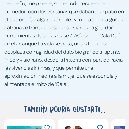
pequeño, me parece; sobre todo recuerdo el
comedor, con dos ventanas que daban a un patio en
el que crecían algunos árboles y rodeado de algunas
cabañas o barracones que servían para guardar
herramientas de todas clases'. Así escribe Gala Dalí
en el arranque La vida secreta, un texto que se
desplaza con agilidad del dato biográfico al apunte
lírico y visionario, desde la historia compartida hacia
las vivencias íntimas, y que permite una
aproximación inédita a la mujer que se escondía y
alimentaba el mito de 'Gala'.
También podría gustarte...