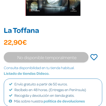
La Toffana
22,90€
No disponible temporalmente
Consulta disponibilidad en tu tienda habitual.
Listado de tiendas Dideco.
Envío gratuito a partir de 50 euros.
Recíbelo en 48 horas. (Entregas en Península)
Recogida y devolución en tienda gratis.
Más sobre nuestra
política de devoluciones