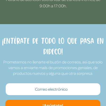
9:00h a 17:00h.
¡Entérate de todo lo que pasa en
Dideco!
Prometemos no llenarte el buzón de correos, así que solo
vamos a enviarte mails de promociones geniales, de
productos nuevos y alguna que otra sorpresa.
¡Apúntate!