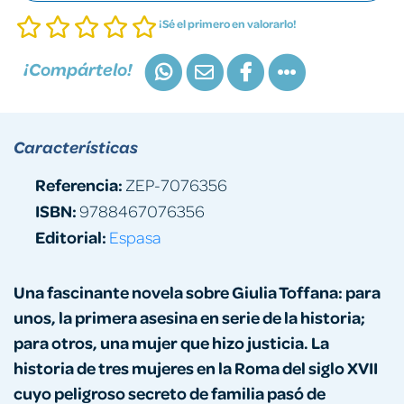
¡Sé el primero en valorarlo!
¡Compártelo!
Características
Referencia:
ZEP-7076356
ISBN:
9788467076356
Editorial:
Espasa
Una fascinante novela sobre Giulia Toffana: para
unos, la primera asesina en serie de la historia;
para otros, una mujer que hizo justicia. La
historia de tres mujeres en la Roma del siglo XVII
cuyo peligroso secreto de familia pasó de