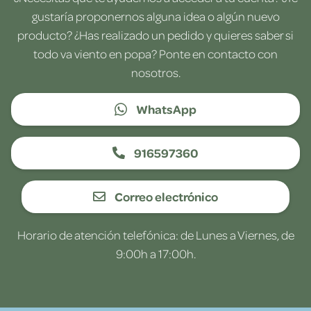
gustaría proponernos alguna idea o algún nuevo
producto? ¿Has realizado un pedido y quieres saber si
todo va viento en popa? Ponte en contacto con
nosotros.
WhatsApp
916597360
Correo electrónico
Horario de atención telefónica: de Lunes a Viernes, de
9:00h a 17:00h.