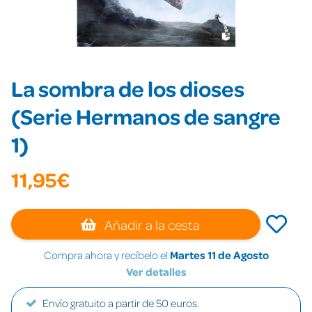
La sombra de los dioses
(Serie Hermanos de sangre
1)
11,95€
Añadir a la cesta
Compra ahora y recíbelo el
Martes 11 de Agosto
Ver detalles
Envío gratuito a partir de 50 euros.