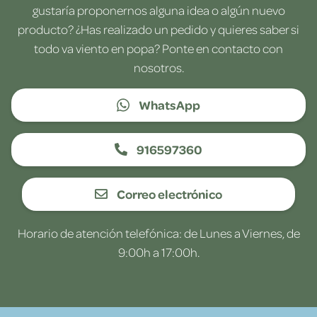
gustaría proponernos alguna idea o algún nuevo
producto? ¿Has realizado un pedido y quieres saber si
todo va viento en popa? Ponte en contacto con
nosotros.
WhatsApp
916597360
Correo electrónico
Horario de atención telefónica: de Lunes a Viernes, de
9:00h a 17:00h.