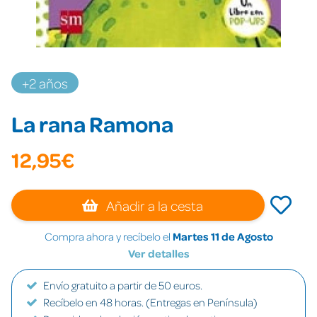
+2 años
La rana Ramona
12,95€
Añadir a la cesta
Compra ahora y recíbelo el
Martes 11 de Agosto
Ver detalles
Envío gratuito a partir de 50 euros.
Recíbelo en 48 horas. (Entregas en Península)