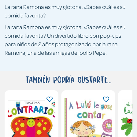
La rana Ramona es muy glotona. ¿Sabes cuál es su
comida favorita?
La rana Ramona es muy glotona. ¿Sabes cuál es su
comida favorita? Un divertido libro con pop-ups
para niños de 2 años protagonizado por la rana
Ramona, una de las amigas del pollo Pepe.
También podría gustarte...