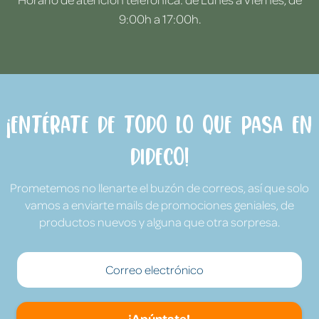
9:00h a 17:00h.
¡Entérate de todo lo que pasa en
Dideco!
Prometemos no llenarte el buzón de correos, así que solo
vamos a enviarte mails de promociones geniales, de
productos nuevos y alguna que otra sorpresa.
¡Apúntate!