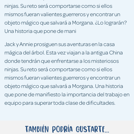
ninjas. Su reto será comportarse como si ellos
mismos fueran valientes guerreros y encontrar un
objeto mágico que salvará a Morgana. ¿Lo lograrán?
Una historia que pone de mani
Jack y Annie prosiguen sus aventuras en la casa
mágica del árbol. Esta vez viajan a la antigua China
donde tendrán que enfrentarse a los misteriosos
ninjas. Su reto será comportarse como si ellos
mismos fueran valientes guerreros y encontrar un
objeto mágico que salvará a Morgana. Una historia
que pone de manifiesto la importancia del trabajo en
equipo para superar toda clase de dificultades.
También podría gustarte...