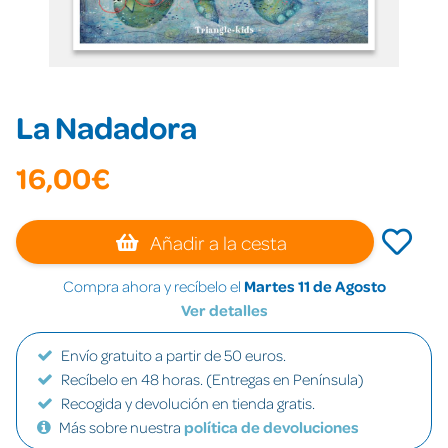
La Nadadora
16,00€
Añadir a la cesta
Compra ahora y recíbelo el
Martes 11 de Agosto
Ver detalles
Envío gratuito a partir de 50 euros.
Recíbelo en 48 horas. (Entregas en Península)
Recogida y devolución en tienda gratis.
Más sobre nuestra
política de devoluciones