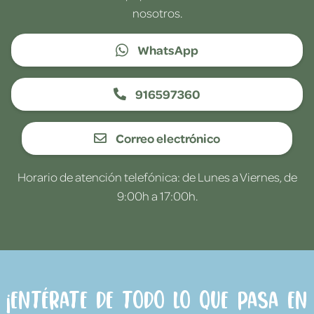
nosotros.
WhatsApp
916597360
Correo electrónico
Horario de atención telefónica: de Lunes a Viernes, de
9:00h a 17:00h.
¡Entérate de todo lo que pasa en