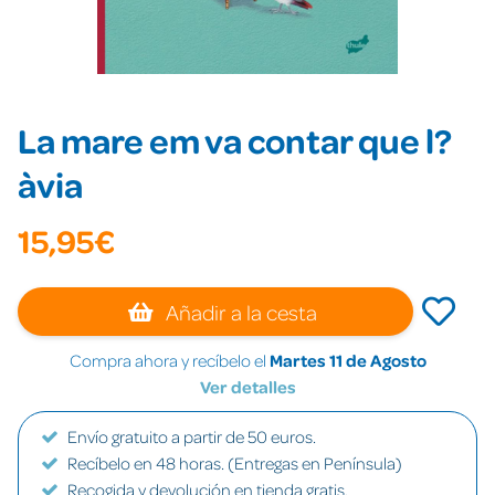
La mare em va contar que l?
àvia
15,95€
Añadir a la cesta
Compra ahora y recíbelo el
Martes 11 de Agosto
Ver detalles
Envío gratuito a partir de 50 euros.
Recíbelo en 48 horas. (Entregas en Península)
Recogida y devolución en tienda gratis.