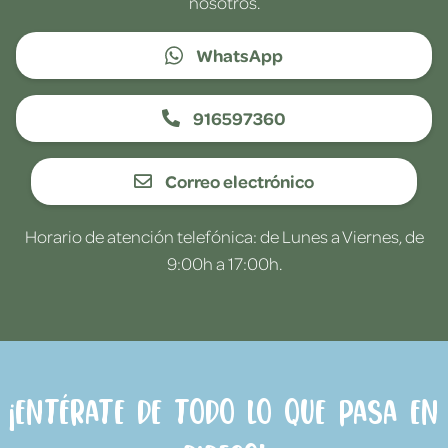
nosotros.
WhatsApp
916597360
Correo electrónico
Horario de atención telefónica: de Lunes a Viernes, de
9:00h a 17:00h.
¡Entérate de todo lo que pasa en