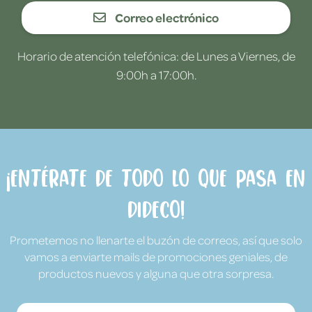
Correo electrónico
Horario de atención telefónica: de Lunes a Viernes, de
9:00h a 17:00h.
¡Entérate de todo lo que pasa en
Dideco!
Prometemos no llenarte el buzón de correos, así que solo
vamos a enviarte mails de promociones geniales, de
productos nuevos y alguna que otra sorpresa.