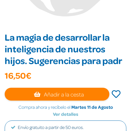
La magia de desarrollar la
inteligencia de nuestros
hijos. Sugerencias para padr
16,50€
Añadir a la cesta
Compra ahora y recíbelo el
Martes 11 de Agosto
Ver detalles
Envío gratuito a partir de 50 euros.