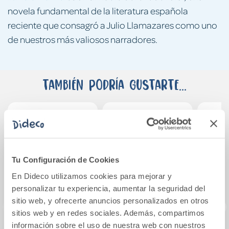
novela fundamental de la literatura española
reciente que consagró a Julio Llamazares como uno
de nuestros más valiosos narradores.
También podría gustarte...
Tu Configuración de Cookies
En Dideco utilizamos cookies para mejorar y
personalizar tu experiencia, aumentar la seguridad del
sitio web, y ofrecerte anuncios personalizados en otros
sitios web y en redes sociales. Además, compartimos
información sobre el uso de nuestra web con nuestros