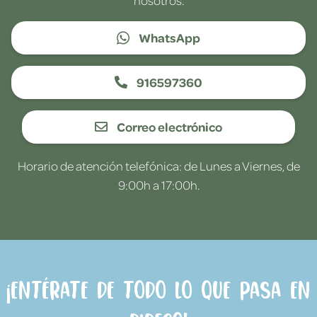
WhatsApp
916597360
Correo electrónico
Horario de atención telefónica: de Lunes a Viernes, de
9:00h a 17:00h.
¡Entérate de todo lo que pasa en