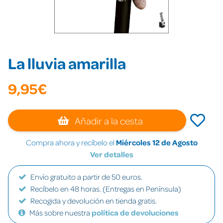
La lluvia amarilla
9,95€
Añadir a la cesta
Compra ahora y recíbelo el
Miércoles 12 de Agosto
Ver detalles
Envío gratuito a partir de 50 euros.
Recíbelo en 48 horas. (Entregas en Península)
Recogida y devolución en tienda gratis.
Más sobre nuestra
política de devoluciones