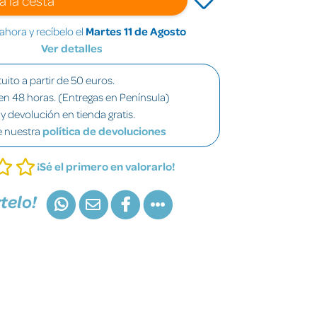
hora y recíbelo el
Martes 11 de Agosto
Ver detalles
uito a partir de 50 euros.
en 48 horas. (Entregas en Península)
y devolución en tienda gratis.
e nuestra
política de devoluciones
¡Sé el primero en valorarlo!
telo!