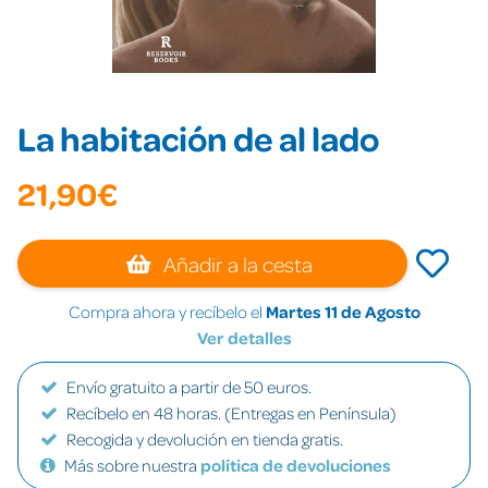
La habitación de al lado
21,90€
Añadir a la cesta
Compra ahora y recíbelo el
Martes 11 de Agosto
Ver detalles
Envío gratuito a partir de 50 euros.
Recíbelo en 48 horas. (Entregas en Península)
Recogida y devolución en tienda gratis.
Más sobre nuestra
política de devoluciones