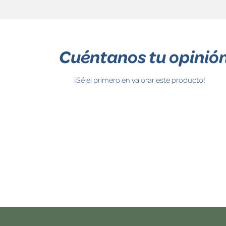
Cuéntanos tu opinió
¡Sé el primero en valorar este producto!