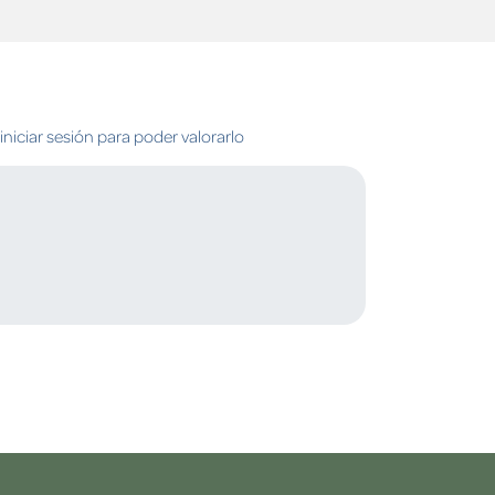
niciar sesión para poder valorarlo