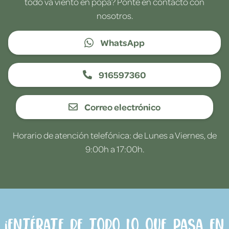
todo va viento en popa? Ponte en contacto con
nosotros.
WhatsApp
916597360
Correo electrónico
Horario de atención telefónica: de Lunes a Viernes, de
9:00h a 17:00h.
¡Entérate de todo lo que pasa en