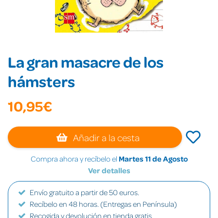
La gran masacre de los
hámsters
10,95€
Añadir a la cesta
Compra ahora y recíbelo el
Martes 11 de Agosto
Ver detalles
Envío gratuito a partir de 50 euros.
Recíbelo en 48 horas. (Entregas en Península)
Recogida y devolución en tienda gratis.