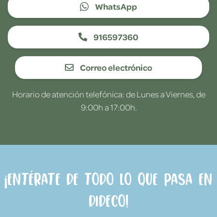
WhatsApp
916597360
Correo electrónico
Horario de atención telefónica: de Lunes a Viernes, de
9:00h a 17:00h.
¡Entérate de todo lo que pasa en
Dideco!