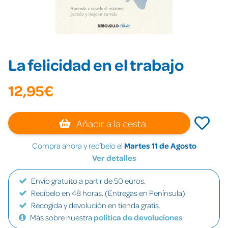
La felicidad en el trabajo
12,95€
Añadir a la cesta
Compra ahora y recíbelo el
Martes 11 de Agosto
Ver detalles
Envío gratuito a partir de 50 euros.
Recíbelo en 48 horas. (Entregas en Península)
Recogida y devolución en tienda gratis.
Más sobre nuestra
política de devoluciones