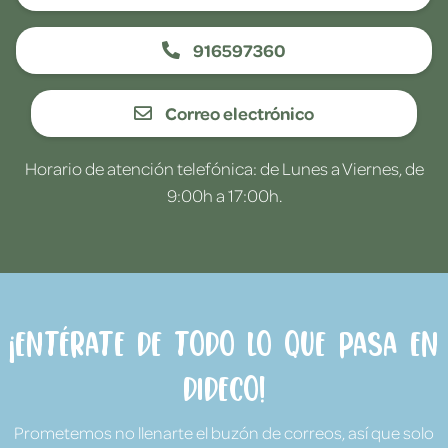
916597360
Correo electrónico
Horario de atención telefónica: de Lunes a Viernes, de
9:00h a 17:00h.
¡Entérate de todo lo que pasa en
Dideco!
Prometemos no llenarte el buzón de correos, así que solo