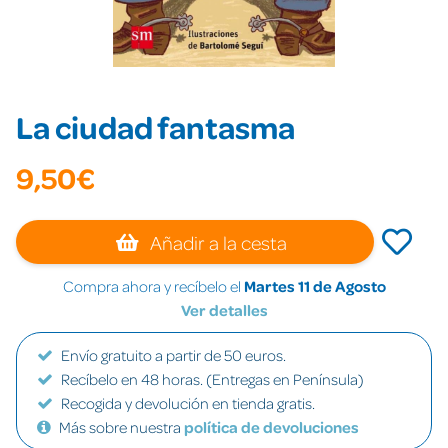
La ciudad fantasma
9,50€
Añadir a la cesta
Compra ahora y recíbelo el
Martes 11 de Agosto
Ver detalles
Envío gratuito a partir de 50 euros.
Recíbelo en 48 horas. (Entregas en Península)
Recogida y devolución en tienda gratis.
Más sobre nuestra
política de devoluciones