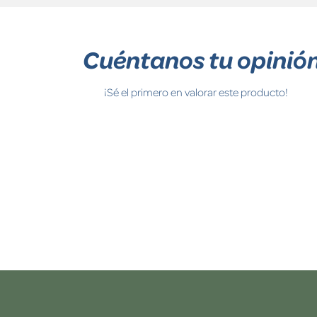
Cuéntanos tu opinió
¡Sé el primero en valorar este producto!