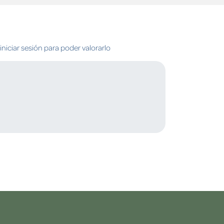
niciar sesión para poder valorarlo