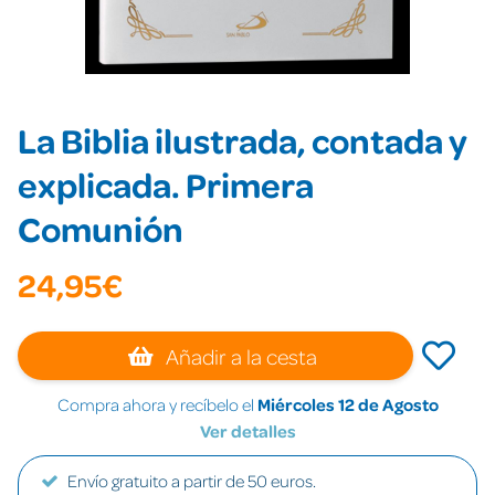
La Biblia ilustrada, contada y
explicada. Primera
Comunión
24,95€
Añadir a la cesta
Compra ahora y recíbelo el
Miércoles 12 de Agosto
Ver detalles
Envío gratuito a partir de 50 euros.