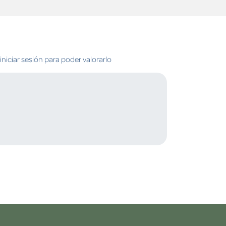
niciar sesión para poder valorarlo