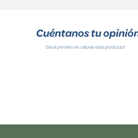
Cuéntanos tu opinió
¡Sé el primero en valorar este producto!