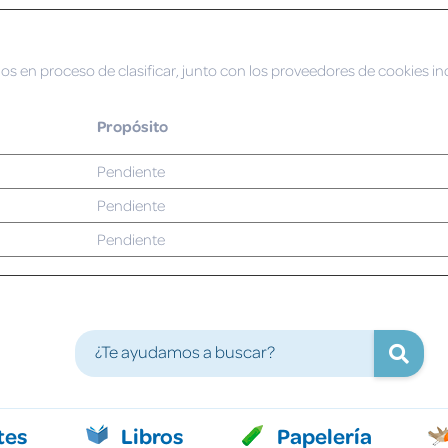
os en proceso de clasificar, junto con los proveedores de cookies ind
Propósito
Pendiente
Pendiente
Pendiente
tes
Libros
Papelería