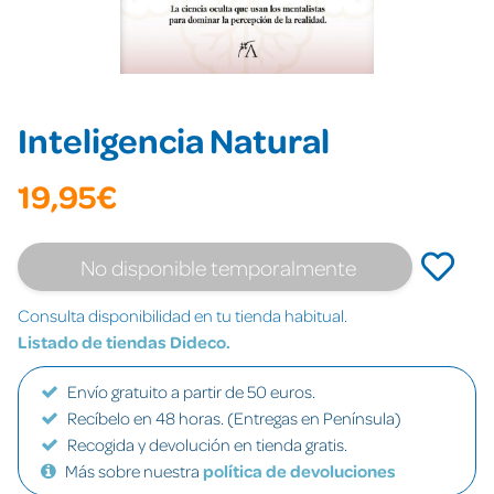
Inteligencia Natural
19,95€
No disponible temporalmente
Consulta disponibilidad en tu tienda habitual.
Listado de tiendas Dideco.
Envío gratuito a partir de 50 euros.
Recíbelo en 48 horas. (Entregas en Península)
Recogida y devolución en tienda gratis.
Más sobre nuestra
política de devoluciones