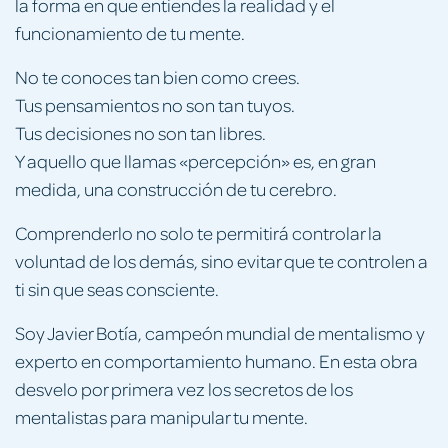
la forma en que entiendes la realidad y el
funcionamiento de tu mente.
No te conoces tan bien como crees.
Tus pensamientos no son tan tuyos.
Tus decisiones no son tan libres.
Y aquello que llamas «percepción» es, en gran
medida, una construcción de tu cerebro.
Comprenderlo no solo te permitirá controlar la
voluntad de los demás, sino evitar que te controlen a
ti sin que seas consciente.
Soy Javier Botía, campeón mundial de mentalismo y
experto en comportamiento humano. En esta obra
desvelo por primera vez los secretos de los
mentalistas para manipular tu mente.