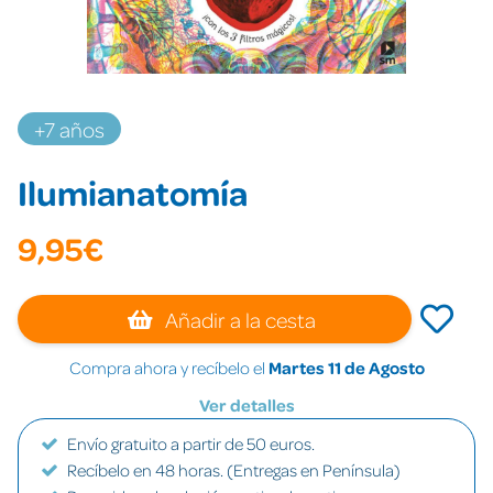
+7 años
Ilumianatomía
9,95€
Añadir a la cesta
Compra ahora y recíbelo el
Martes 11 de Agosto
Ver detalles
Envío gratuito a partir de 50 euros.
Recíbelo en 48 horas. (Entregas en Península)