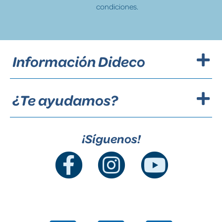
condiciones.
Información Dideco
¿Te ayudamos?
¡Síguenos!