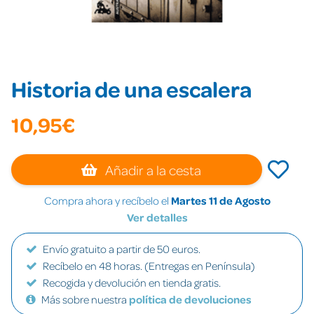
Historia de una escalera
10,95€
Añadir a la cesta
Compra ahora y recíbelo el
Martes 11 de Agosto
Ver detalles
Envío gratuito a partir de 50 euros.
Recíbelo en 48 horas. (Entregas en Península)
Recogida y devolución en tienda gratis.
Más sobre nuestra
política de devoluciones