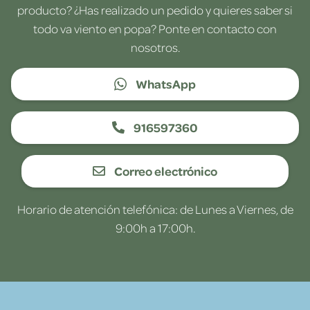
producto? ¿Has realizado un pedido y quieres saber si
todo va viento en popa? Ponte en contacto con
nosotros.
WhatsApp
916597360
Correo electrónico
Horario de atención telefónica: de Lunes a Viernes, de
9:00h a 17:00h.