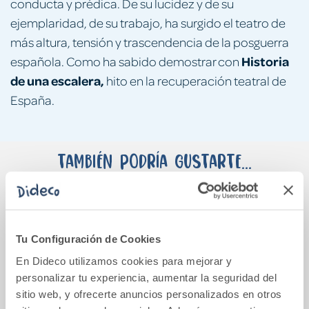
conducta y prédica. De su lucidez y de su
ejemplaridad, de su trabajo, ha surgido el teatro de
más altura, tensión y trascendencia de la posguerra
Historia
española. Como ha sabido demostrar con
de una escalera,
hito en la recuperación teatral de
España.
También podría gustarte...
Tu Configuración de Cookies
En Dideco utilizamos cookies para mejorar y
personalizar tu experiencia, aumentar la seguridad del
sitio web, y ofrecerte anuncios personalizados en otros