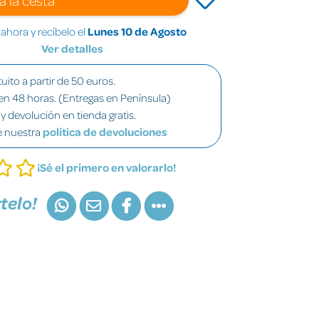
hora y recíbelo el
Lunes 10 de Agosto
Ver detalles
uito a partir de 50 euros.
en 48 horas. (Entregas en Península)
y devolución en tienda gratis.
e nuestra
política de devoluciones
¡Sé el primero en valorarlo!
telo!