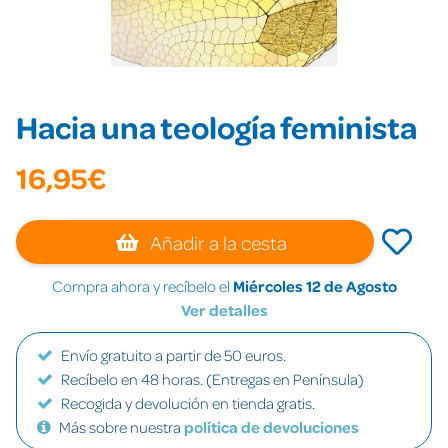
Hacia una teología feminista
16,95€
Añadir a la cesta
Compra ahora y recíbelo el
Miércoles 12 de Agosto
Ver detalles
Envío gratuito a partir de 50 euros.
Recíbelo en 48 horas. (Entregas en Península)
Recogida y devolución en tienda gratis.
Más sobre nuestra
política de devoluciones