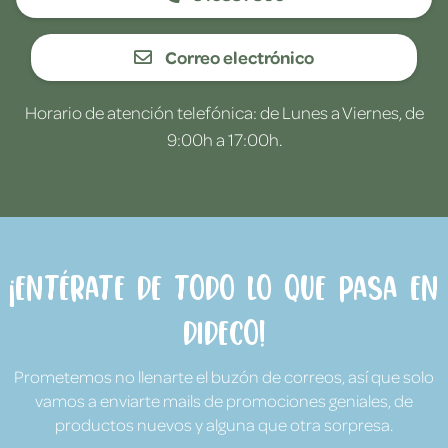
Correo electrónico
Horario de atención telefónica: de Lunes a Viernes, de
9:00h a 17:00h.
¡Entérate de todo lo que pasa en
Dideco!
Prometemos no llenarte el buzón de correos, así que solo
vamos a enviarte mails de promociones geniales, de
productos nuevos y alguna que otra sorpresa.