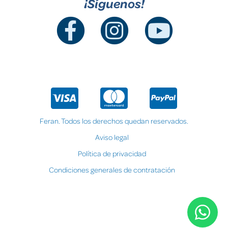
¡Síguenos!
Feran. Todos los derechos quedan reservados.
Aviso legal
Política de privacidad
Condiciones generales de contratación