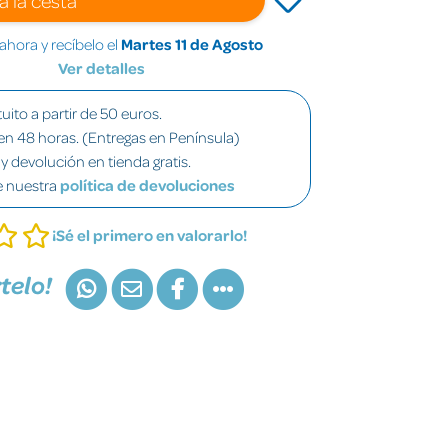
hora y recíbelo el
Martes 11 de Agosto
Ver detalles
uito a partir de 50 euros.
en 48 horas. (Entregas en Península)
y devolución en tienda gratis.
e nuestra
política de devoluciones
¡Sé el primero en valorarlo!
telo!