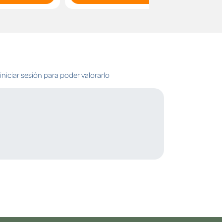
niciar sesión para poder valorarlo