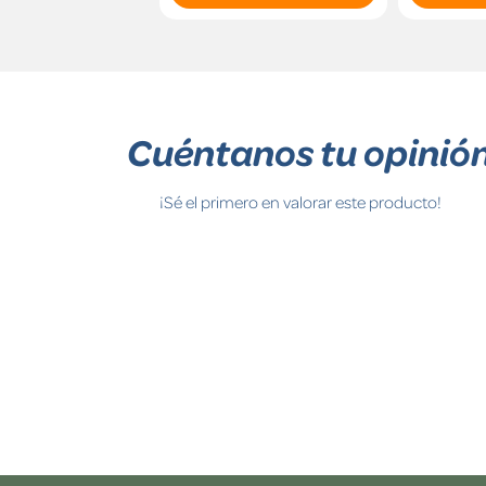
Cuéntanos tu opinió
¡Sé el primero en valorar este producto!